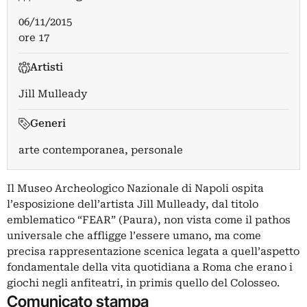
06/11/2015
ore 17
Artisti
Jill Mulleady
Generi
arte contemporanea, personale
Il Museo Archeologico Nazionale di Napoli ospita
l’esposizione dell’artista Jill Mulleady, dal titolo
emblematico “FEAR” (Paura), non vista come il pathos
universale che affligge l’essere umano, ma come
precisa rappresentazione scenica legata a quell’aspetto
fondamentale della vita quotidiana a Roma che erano i
giochi negli anfiteatri, in primis quello del Colosseo.
Comunicato stampa