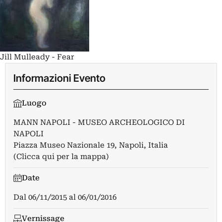
Jill Mulleady - Fear
Informazioni Evento
Luogo
MANN NAPOLI - MUSEO ARCHEOLOGICO DI
NAPOLI
Piazza Museo Nazionale 19, Napoli, Italia
(Clicca qui per la mappa)
Date
Dal
06/11/2015
al
06/01/2016
Vernissage