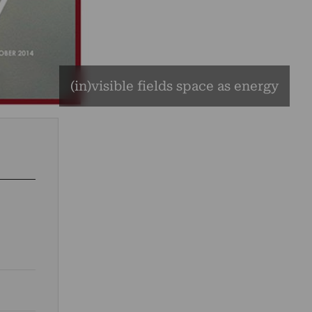
(in)visible fields space as energy