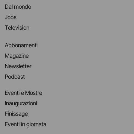
Dal mondo
Jobs
Television
Abbonamenti
Magazine
Newsletter
Podcast
Eventi e Mostre
Inaugurazioni
Finissage
Eventi in giornata