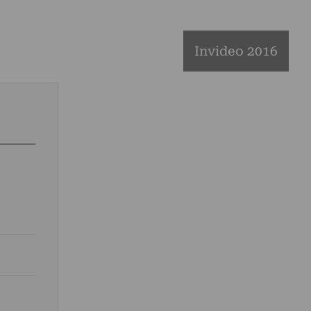
Invideo 2016