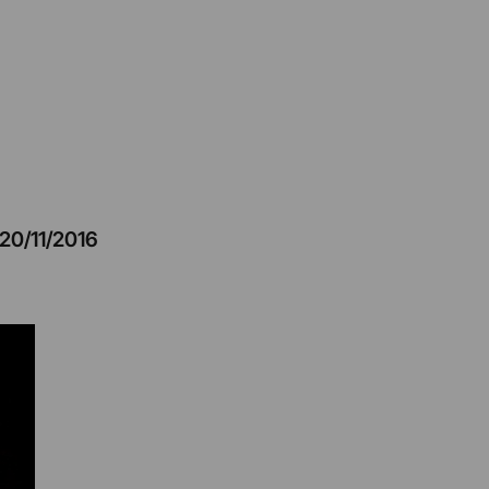
20/11/2016