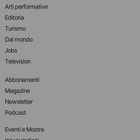
Arti performative
Editoria
Turismo
Dal mondo
Jobs
Television
Abbonamenti
Magazine
Newsletter
Podcast
Eventi e Mostre