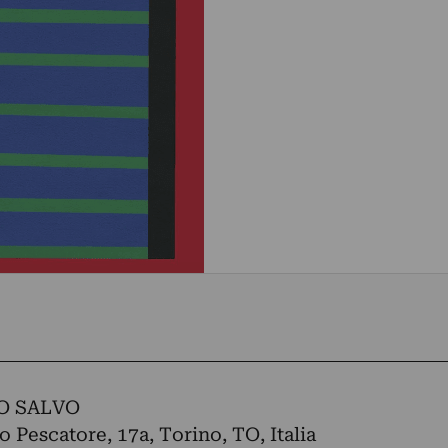
O SALVO
o Pescatore, 17a, Torino, TO, Italia