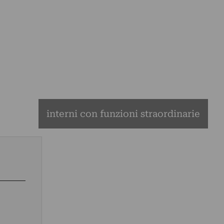
interni con funzioni straordinarie