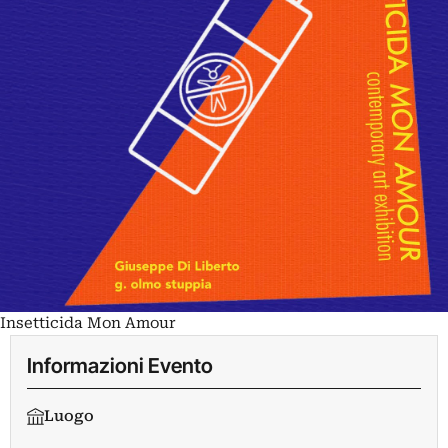
Insetticida Mon Amour
Informazioni Evento
Luogo