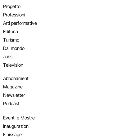
Progetto
Professioni
Arti performative
Editoria
Turismo
Dal mondo
Jobs
Television
Abbonamenti
Magazine
Newsletter
Podcast
Eventi e Mostre
Inaugurazioni
Finissage