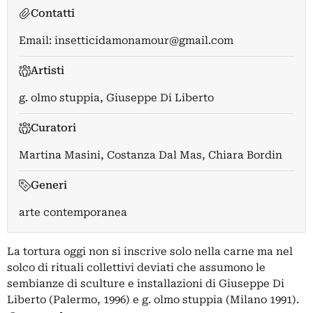
Contatti
Email:
insetticidamonamour@gmail.com
Artisti
g. olmo stuppia
,
Giuseppe Di Liberto
Curatori
Martina Masini
,
Costanza Dal Mas
,
Chiara Bordin
Generi
arte contemporanea
La tortura oggi non si inscrive solo nella carne ma nel
solco di rituali collettivi deviati che assumono le
sembianze di sculture e installazioni di Giuseppe Di
Liberto (Palermo, 1996) e g. olmo stuppia (Milano 1991).