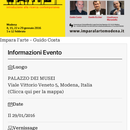
Impara l'arte - Guido Costa
Informazioni Evento
Luogo
PALAZZO DEI MUSEI
Viale Vittorio Veneto 5, Modena, Italia
(Clicca qui per la mappa)
Date
Il
29/01/2016
Vernissage