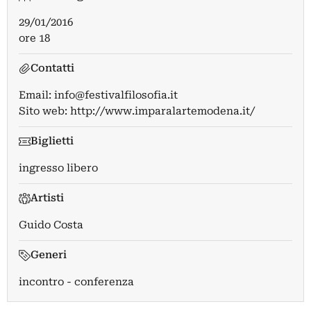
29/01/2016
ore 18
Contatti
Email:
info@festivalfilosofia.it
Sito web:
http://www.imparalartemodena.it/
Biglietti
ingresso libero
Artisti
Guido Costa
Generi
incontro - conferenza