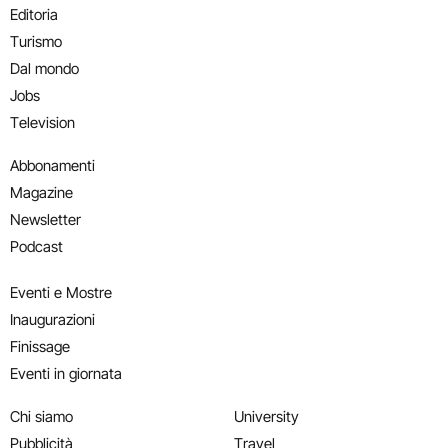
Editoria
Turismo
Dal mondo
Jobs
Television
Abbonamenti
Magazine
Newsletter
Podcast
Eventi e Mostre
Inaugurazioni
Finissage
Eventi in giornata
Chi siamo
University
Pubblicità
Travel