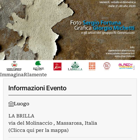
ImmaginaRIamente
Informazioni Evento
Luogo
LA BRILLA
via del Molinaccio , Massarosa, Italia
(Clicca qui per la mappa)