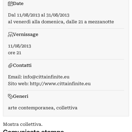
Date
Dal
11/08/2013
al
31/08/2013
al venerdì alla domenica, dalle 21 a mezzanotte
Vernissage
11/08/2013
ore 21
Contatti
Email:
info@cittainfinite.eu
Sito web:
http://www.cittainfinite.eu
Generi
arte contemporanea, collettiva
Mostra collettiva.