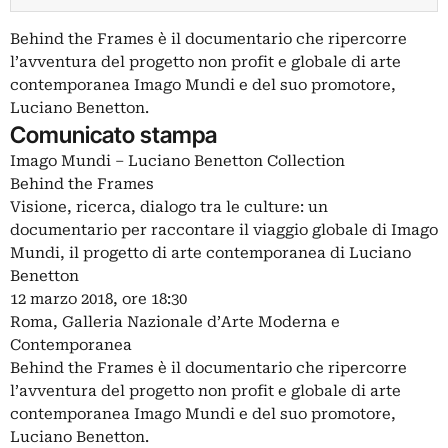
Behind the Frames è il documentario che ripercorre
l’avventura del progetto non profit e globale di arte
contemporanea Imago Mundi e del suo promotore,
Luciano Benetton.
Comunicato stampa
Imago Mundi – Luciano Benetton Collection
Behind the Frames
Visione, ricerca, dialogo tra le culture: un
documentario per raccontare il viaggio globale di Imago
Mundi, il progetto di arte contemporanea di Luciano
Benetton
12 marzo 2018, ore 18:30
Roma, Galleria Nazionale d’Arte Moderna e
Contemporanea
Behind the Frames è il documentario che ripercorre
l’avventura del progetto non profit e globale di arte
contemporanea Imago Mundi e del suo promotore,
Luciano Benetton.