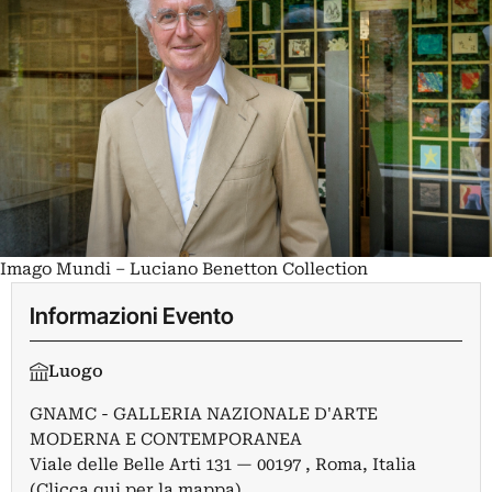
Imago Mundi – Luciano Benetton Collection
Informazioni Evento
Luogo
GNAMC - GALLERIA NAZIONALE D'ARTE
MODERNA E CONTEMPORANEA
Viale delle Belle Arti 131 — 00197 , Roma, Italia
(Clicca qui per la mappa)