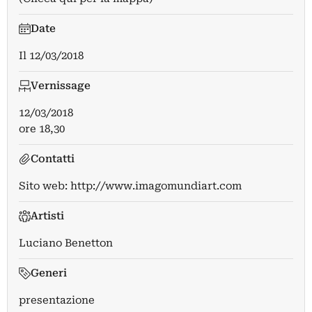
Date
Il
12/03/2018
Vernissage
12/03/2018
ore 18,30
Contatti
Sito web:
http://www.imagomundiart.com
Artisti
Luciano Benetton
Generi
presentazione