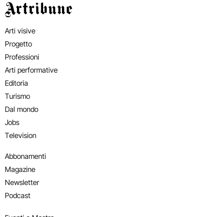
Artribune
Arti visive
Progetto
Professioni
Arti performative
Editoria
Turismo
Dal mondo
Jobs
Television
Abbonamenti
Magazine
Newsletter
Podcast