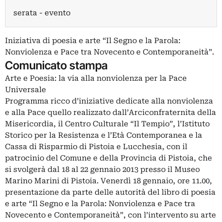
serata - evento
Iniziativa di poesia e arte “Il Segno e la Parola:
Nonviolenza e Pace tra Novecento e Contemporaneità”.
Comunicato stampa
Arte e Poesia: la via alla nonviolenza per la Pace
Universale
Programma ricco d’iniziative dedicate alla nonviolenza
e alla Pace quello realizzato dall’Arciconfraternita della
Misericordia, il Centro Culturale “Il Tempio”, l’Istituto
Storico per la Resistenza e l’Età Contemporanea e la
Cassa di Risparmio di Pistoia e Lucchesia, con il
patrocinio del Comune e della Provincia di Pistoia, che
si svolgerà dal 18 al 22 gennaio 2013 presso il Museo
Marino Marini di Pistoia. Venerdì 18 gennaio, ore 11.00,
presentazione da parte delle autorità del libro di poesia
e arte “Il Segno e la Parola: Nonviolenza e Pace tra
Novecento e Contemporaneità”, con l’intervento su arte