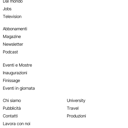
Dal mondo
Jobs
Television
Abbonamenti
Magazine
Newsletter
Podcast
Eventi e Mostre
Inaugurazioni
Finissage
Eventi in giornata
Chi siamo
University
Pubblicità
Travel
Contatti
Produzioni
Lavora con noi