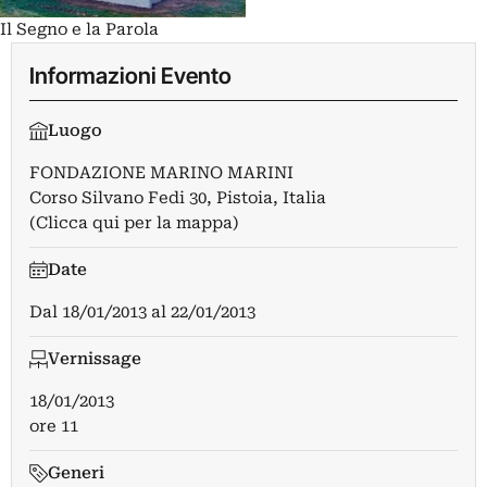
Il Segno e la Parola
Informazioni Evento
Luogo
FONDAZIONE MARINO MARINI
Corso Silvano Fedi 30, Pistoia, Italia
(Clicca qui per la mappa)
Date
Dal
18/01/2013
al
22/01/2013
Vernissage
18/01/2013
ore 11
Generi