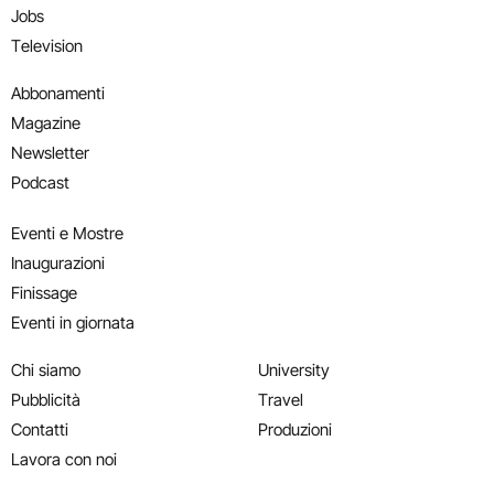
Jobs
Television
Abbonamenti
Magazine
Newsletter
Podcast
Eventi e Mostre
Inaugurazioni
Finissage
Eventi in giornata
Chi siamo
University
Pubblicità
Travel
Contatti
Produzioni
Lavora con noi