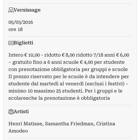
Vernissage
05/03/2016
ore 18
Biglietti
Intero € 10,00 - ridotto € 8,00 ridotto 7/18 anni € 6,00
– gratuito fino a 6 anni scuole € 4,00 per studente
con prenotazione obbligatoria per gruppi e scuole
Il prezzo riservato per le scuole è da intendere per
studente dal martedì al venerdì (esclusi i festivi) -
minimo 10 massimo 25 studenti. Per i gruppi e le
scolaresche la prenotazione è obbligatoria
Artisti
Henri Matisse
,
Samantha Friedman
,
Cristina
Amodeo