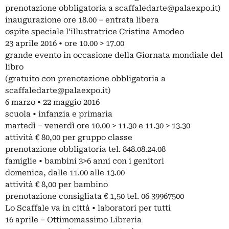
prenotazione obbligatoria a
scaffaledarte@palaexpo.it
)
inaugurazione ore 18.00 – entrata libera
ospite speciale l’illustratrice Cristina Amodeo
23 aprile 2016 • ore 10.00 > 17.00
grande evento in occasione della Giornata mondiale del
libro
(gratuito con prenotazione obbligatoria a
scaffaledarte@palaexpo.it
)
6 marzo • 22 maggio 2016
scuola • infanzia e primaria
martedì – venerdì ore 10.00 > 11.30 e 11.30 > 13.30
attività € 80,00 per gruppo classe
prenotazione obbligatoria tel. 848.08.24.08
famiglie • bambini 3>6 anni con i genitori
domenica, dalle 11.00 alle 13.00
attività € 8,00 per bambino
prenotazione consigliata € 1,50 tel. 06 39967500
Lo Scaffale va in città • laboratori per tutti
16 aprile – Ottimomassimo Libreria