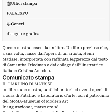
Uffici stampa
PALAEXPO
Generi
disegno e grafica
Questa mostra nasce da un libro. Un libro prezioso che,
a sua volta, nasce dall’opera di un artista, Henri
Matisse, interpretata con raffinata leggerezza dal testo
di Samantha Friedman e dai collage dell’illustratrice
italiana Cristina Amodeo.
Comunicato stampa
IL GIARDINO DI MATISSE
un libro, una mostra, tanti laboratori ed eventi speciali
a cura di Fatatrac e Laboratorio d’arte, con il patrocinio
del MoMA-Museum of Modern Art
Inaugurazione 5 marzo ore 18