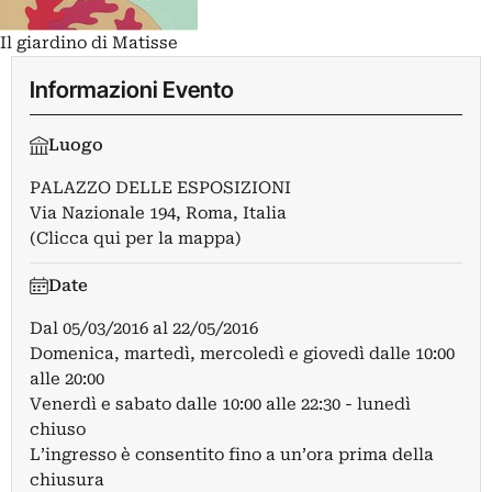
Il giardino di Matisse
Informazioni Evento
Luogo
PALAZZO DELLE ESPOSIZIONI
Via Nazionale 194, Roma, Italia
(Clicca qui per la mappa)
Date
Dal
05/03/2016
al
22/05/2016
Domenica, martedì, mercoledì e giovedì dalle 10:00
alle 20:00
Venerdì e sabato dalle 10:00 alle 22:30 - lunedì
chiuso
L’ingresso è consentito fino a un’ora prima della
chiusura