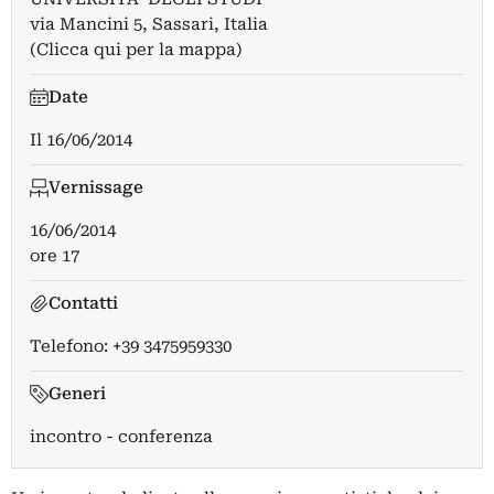
via Mancini 5, Sassari, Italia
(Clicca qui per la mappa)
Date
Il
16/06/2014
Vernissage
16/06/2014
ore 17
Contatti
Telefono: +39 3475959330
Generi
incontro - conferenza