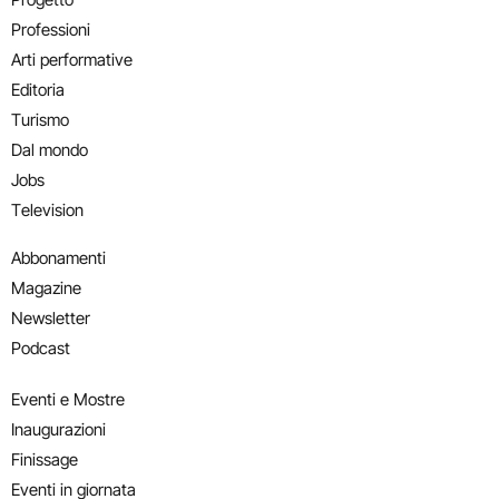
Professioni
Arti performative
Editoria
Turismo
Dal mondo
Jobs
Television
Abbonamenti
Magazine
Newsletter
Podcast
Eventi e Mostre
Inaugurazioni
Finissage
Eventi in giornata