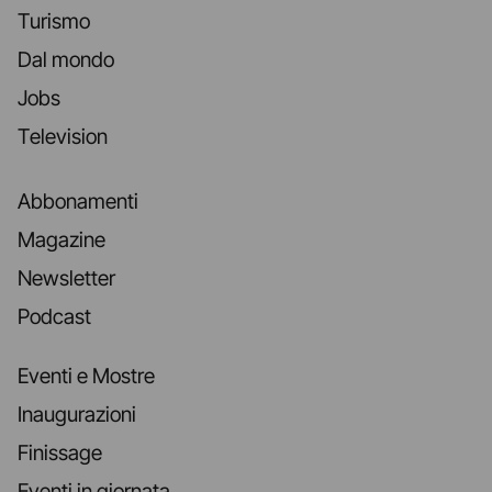
Turismo
Dal mondo
Jobs
Television
Abbonamenti
Magazine
Newsletter
Podcast
Eventi e Mostre
Inaugurazioni
Finissage
Eventi in giornata