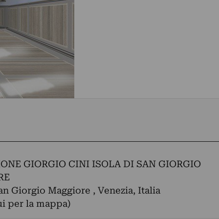
ONE GIORGIO CINI ISOLA DI SAN GIORGIO
RE
San Giorgio Maggiore , Venezia, Italia
ui per la mappa)