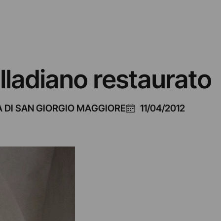
lladiano restaurato
A DI SAN GIORGIO MAGGIORE
11/04/2012