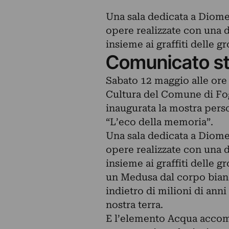
Una sala dedicata a Diome
opere realizzate con una d
insieme ai graffiti delle g
Comunicato s
Sabato 12 maggio alle ore 
Cultura del Comune di Fog
inaugurata la mostra person
“L’eco della memoria”.
Una sala dedicata a Diome
opere realizzate con una d
insieme ai graffiti delle gr
un Medusa dal corpo bianc
indietro di milioni di anni
nostra terra.
E l’elemento Acqua accom