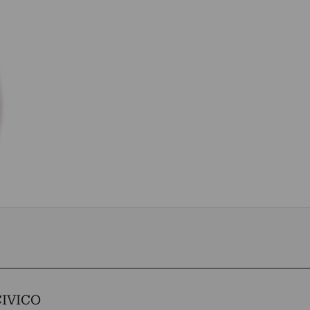
IVICO