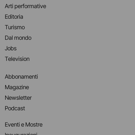
Arti performative
Editoria
Turismo
Dal mondo
Jobs
Television
Abbonamenti
Magazine
Newsletter
Podcast
Eventi e Mostre