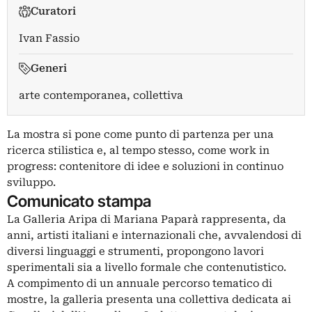
Curatori
Ivan Fassio
Generi
arte contemporanea, collettiva
La mostra si pone come punto di partenza per una
ricerca stilistica e, al tempo stesso, come work in
progress: contenitore di idee e soluzioni in continuo
sviluppo.
Comunicato stampa
La Galleria Aripa di Mariana Paparà rappresenta, da
anni, artisti italiani e internazionali che, avvalendosi di
diversi linguaggi e strumenti, propongono lavori
sperimentali sia a livello formale che contenutistico.
A compimento di un annuale percorso tematico di
mostre, la galleria presenta una collettiva dedicata ai