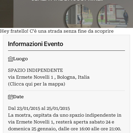
Hey fratello! C’è una strada senza fine da scoprire
Informazioni Evento
Luogo
SPAZIO INDIPENDENTE
via Ermete Novelli 1 , Bologna, Italia
(Clicca qui per la mappa)
Date
Dal
23/01/2015
al
25/01/2015
La mostra, ospitata da uno spazio indipendente in
via Ermete Novelli 1, resterà aperta sabato 24 e
domenica 25 gennaio, dalle ore 16:00 alle ore 21:00.