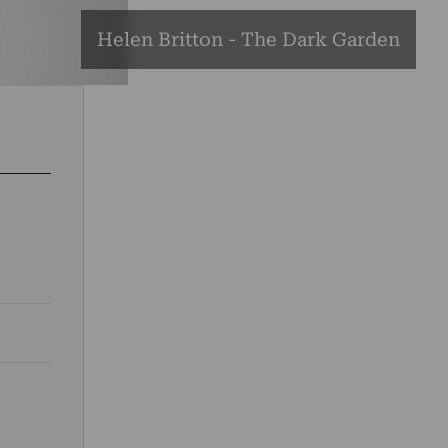
Helen Britton - The Dark Garden