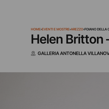
HOME
›
EVENTI E MOSTRE
›
AREZZO
›
FOIANO DELLA 
Helen Britton
GALLERIA ANTONELLA VILLANO