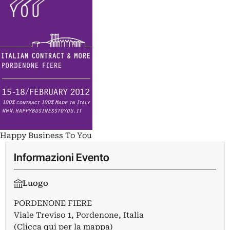
Happy Business To You
Informazioni Evento
Luogo
PORDENONE FIERE
Viale Treviso 1, Pordenone, Italia
(Clicca qui per la mappa)