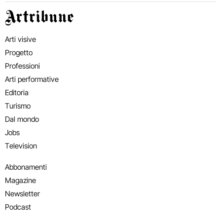
Artribune
Arti visive
Progetto
Professioni
Arti performative
Editoria
Turismo
Dal mondo
Jobs
Television
Abbonamenti
Magazine
Newsletter
Podcast