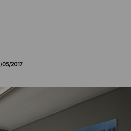
/05/2017