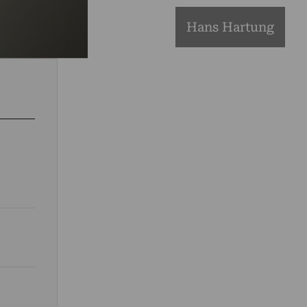
Hans Hartung