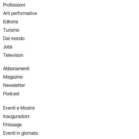
Professioni
Arti performative
Editoria
Turismo
Dal mondo
Jobs
Television
Abbonamenti
Magazine
Newsletter
Podcast
Eventi e Mostre
Inaugurazioni
Finissage
Eventi in giornata