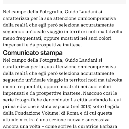
Nel campo della Fotografia, Guido Laudani si
caratterizza per la sua attenzione onnicomprensiva
della realtà che egli però seleziona accuratamente
seguendo un’ideale viaggio in territori noti ma talvolta
meno frequentati, oppure mostrati nei suoi colori
impensati e da prospettive inattese.
Comunicato stampa
Nel campo della Fotografia, Guido Laudani si
caratterizza per la sua attenzione onnicomprensiva
della realtà che egli però seleziona accuratamente
seguendo un’ideale viaggio in territori noti ma talvolta
meno frequentati, oppure mostrati nei suoi colori
impensati e da prospettive inattese. Nascono così le
serie fotografiche denominate La città andando la cui
prima edizione è stata esposta (nel 2013) sotto l’egida
della Fondazione Volume! di Roma e di cui questa
attuale mostra è una sezione nuova e successiva.
Ancora una volta – come scrive la curatrice Barbara