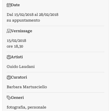
Date
Dal
15/02/2018
al
28/02/2018
su appuntamento
Vernissage
15/02/2018
ore 18,30
Artisti
Guido Laudani
Curatori
Barbara Martusciello
Generi
fotografia, personale