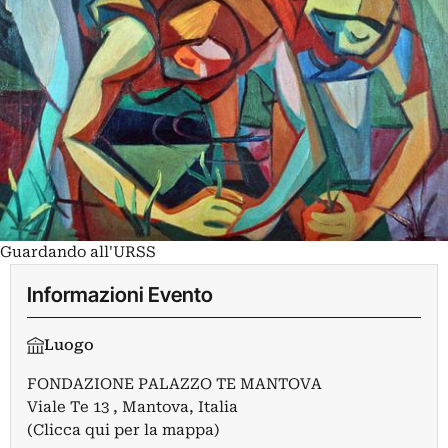
Guardando all'URSS
Informazioni Evento
Luogo
FONDAZIONE PALAZZO TE MANTOVA
Viale Te 13 , Mantova, Italia
(Clicca qui per la mappa)