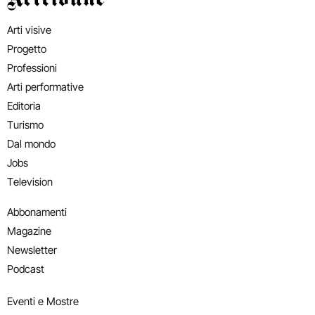
Arti visive
Progetto
Professioni
Arti performative
Editoria
Turismo
Dal mondo
Jobs
Television
Abbonamenti
Magazine
Newsletter
Podcast
Eventi e Mostre