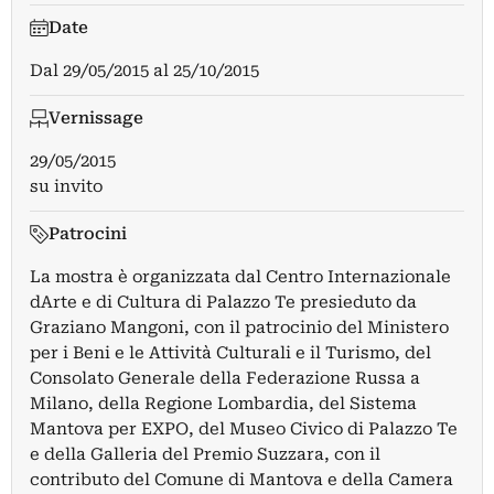
Date
Dal
29/05/2015
al
25/10/2015
Vernissage
29/05/2015
su invito
Patrocini
La mostra è organizzata dal Centro Internazionale
dArte e di Cultura di Palazzo Te presieduto da
Graziano Mangoni, con il patrocinio del Ministero
per i Beni e le Attività Culturali e il Turismo, del
Consolato Generale della Federazione Russa a
Milano, della Regione Lombardia, del Sistema
Mantova per EXPO, del Museo Civico di Palazzo Te
e della Galleria del Premio Suzzara, con il
contributo del Comune di Mantova e della Camera