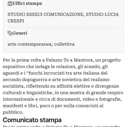
Uffici stampa
STUDIO ESSECI COMUNICAZIONE
,
STUDIO LUCIA
CRESPI
Generi
arte contemporanea, collettiva
Per la prima volta a Palazzo Te a Mantova, un progetto
espositivo che indaga le relazioni, gli scambi, gli
sguardi e i “fuochi incrociati tra arte italiana del
secondo dopoguerra e arte sovietica del realismo
socialista, riflettendo su affinità elettive e divergenze
culturali e linguistiche, in una mostra di grande respiro
internazionale e ricca di documenti, video e fotografie,
manifesti e libri, poco o per nulla conosciuti al
pubblico.
Comunicato stampa