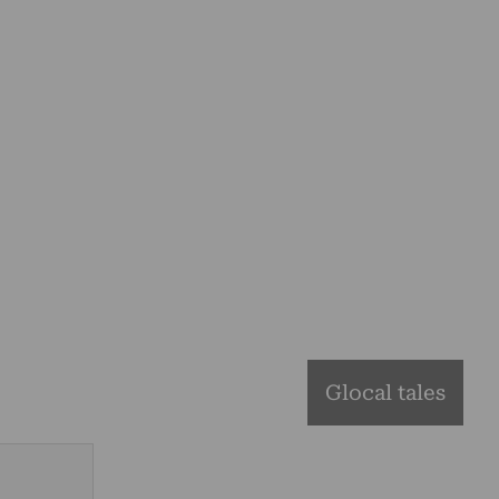
Glocal tales