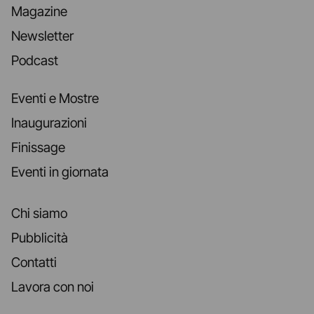
Magazine
Newsletter
Podcast
Eventi e Mostre
Inaugurazioni
Finissage
Eventi in giornata
Chi siamo
Pubblicità
Contatti
Lavora con noi