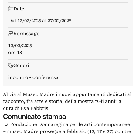
Date
Dal
12/02/2025
al
27/02/2025
Vernissage
12/02/2025
ore 18
Generi
incontro - conferenza
Al via al Museo Madre i nuovi appuntamenti dedicati al
racconto, fra arte e storia, della mostra “Gli anni” a
cura di Eva Fabbris.
Comunicato stampa
La Fondazione Donnaregina per le arti contemporanee
– museo Madre prosegue a febbraio (12, 17 e 27) con tre