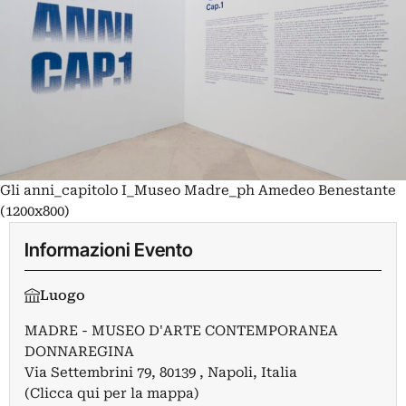
Gli anni_capitolo I_Museo Madre_ph Amedeo Benestante
(1200x800)
Informazioni Evento
Luogo
MADRE - MUSEO D'ARTE CONTEMPORANEA
DONNAREGINA
Via Settembrini 79, 80139 , Napoli, Italia
(Clicca qui per la mappa)