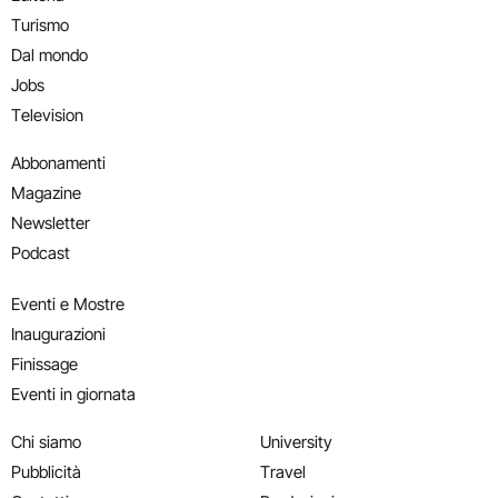
Turismo
Dal mondo
Jobs
Television
Abbonamenti
Magazine
Newsletter
Podcast
Eventi e Mostre
Inaugurazioni
Finissage
Eventi in giornata
Chi siamo
University
Pubblicità
Travel