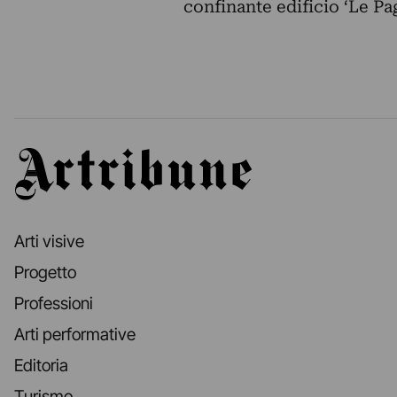
confinante edificio ‘Le Pag
Artribune
Arti visive
Progetto
Professioni
Arti performative
Editoria
Turismo