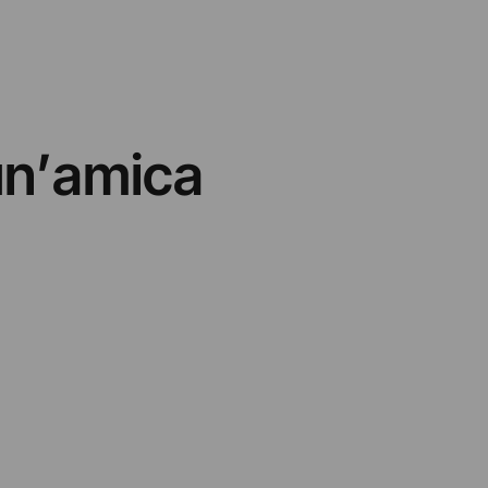
 un’amica