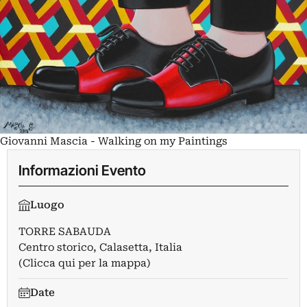
Giovanni Mascia - Walking on my Paintings
Informazioni Evento
Luogo
TORRE SABAUDA
Centro storico, Calasetta, Italia
(Clicca qui per la mappa)
Date