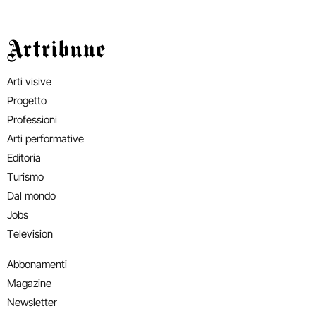
Artribune
Arti visive
Progetto
Professioni
Arti performative
Editoria
Turismo
Dal mondo
Jobs
Television
Abbonamenti
Magazine
Newsletter