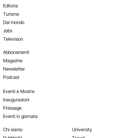
Editoria
Turismo
Dal mondo
Jobs
Television
Abbonamenti
Magazine
Newsletter
Podcast
Eventi e Mostre
Inaugurazioni
Finissage
Eventi in giornata
Chi siamo
University
Pubblicità
Travel