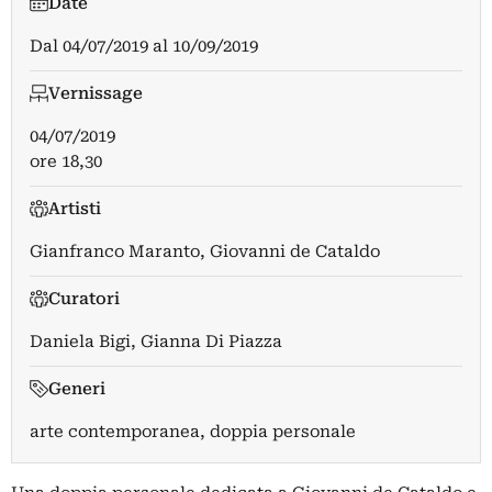
Date
Dal
04/07/2019
al
10/09/2019
Vernissage
04/07/2019
ore 18,30
Artisti
Gianfranco Maranto
,
Giovanni de Cataldo
Curatori
Daniela Bigi
,
Gianna Di Piazza
Generi
arte contemporanea, doppia personale