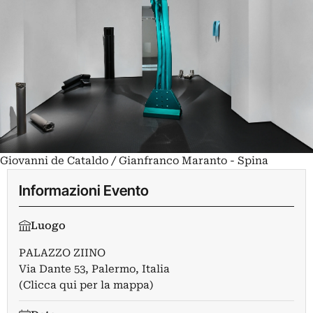
Giovanni de Cataldo / Gianfranco Maranto - Spina
Informazioni Evento
Luogo
PALAZZO ZIINO
Via Dante 53, Palermo, Italia
(Clicca qui per la mappa)