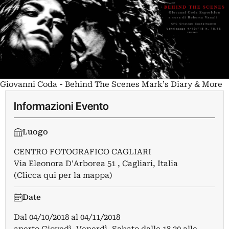
Giovanni Coda - Behind The Scenes Mark’s Diary & More
Informazioni Evento
Luogo
CENTRO FOTOGRAFICO CAGLIARI
Via Eleonora D'Arborea 51 , Cagliari, Italia
(Clicca qui per la mappa)
Date
Dal
04/10/2018
al
04/11/2018