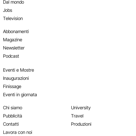
Dal mondo
Jobs
Television
Abbonamenti
Magazine
Newsletter
Podcast
Eventi e Mostre
Inaugurazioni
Finissage
Eventi in giornata
Chi siamo
University
Pubblicità
Travel
Contatti
Produzioni
Lavora con noi