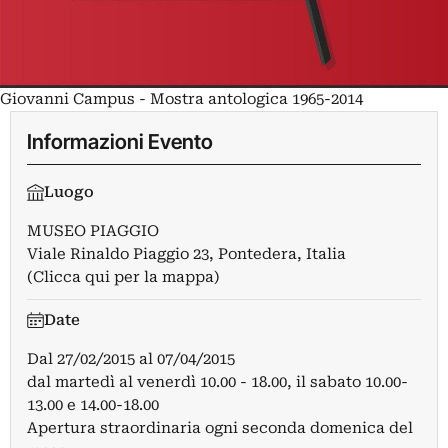
Giovanni Campus - Mostra antologica 1965-2014
Informazioni Evento
Luogo
MUSEO PIAGGIO
Viale Rinaldo Piaggio 23, Pontedera, Italia
(Clicca qui per la mappa)
Date
Dal
27/02/2015
al
07/04/2015
dal martedì al venerdì 10.00 - 18.00, il sabato 10.00-
13.00 e 14.00-18.00
Apertura straordinaria ogni seconda domenica del