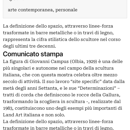
arte contemporanea, personale
La definizione dello spazio, attraverso linee-forza
trasformate in barre metalliche o in travi di legno,
rappresenta la cifra stilistica dello scultore nel corso
degli ultimi tre decenni.
Comunicato stampa
La figura di Giovanni Campus (Olbia, 1929) è una delle
più singolari e autonome nel campo della scultura
italiana, che con questa mostra celebra oltre mezzo
secolo di attività. Il suo lavoro “site specific” data dalla
metà degli anni Settanta, e le sue “Determinazioni” –
tratti di corda che definiscono le rocce della Gallura,
trasformando la scogliera in scultura -, realizzate dal
1983, costituiscono uno degli esempi più importanti di
Land Art italiana e non solo.
La definizione dello spazio, attraverso linee-forza
trasformate in barre metalliche o in travi di legno,