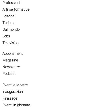
Professioni
Arti performative
Editoria
Turismo
Dal mondo
Jobs
Television
Abbonamenti
Magazine
Newsletter
Podcast
Eventi e Mostre
Inaugurazioni
Finissage
Eventi in giornata