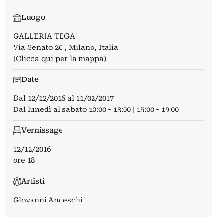
Luogo
GALLERIA TEGA
Via Senato 20 , Milano, Italia
(Clicca qui per la mappa)
Date
Dal
12/12/2016
al
11/02/2017
Dal lunedì al sabato 10:00 - 13:00 | 15:00 - 19:00
Vernissage
12/12/2016
ore 18
Artisti
Giovanni Anceschi