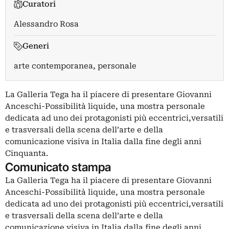
Curatori
Alessandro Rosa
Generi
arte contemporanea, personale
La Galleria Tega ha il piacere di presentare Giovanni
Anceschi-Possibilità liquide, una mostra personale
dedicata ad uno dei protagonisti più eccentrici,versatili
e trasversali della scena dell’arte e della
comunicazione visiva in Italia dalla fine degli anni
Cinquanta.
Comunicato stampa
La Galleria Tega ha il piacere di presentare Giovanni
Anceschi-Possibilità liquide, una mostra personale
dedicata ad uno dei protagonisti più eccentrici,versatili
e trasversali della scena dell’arte e della
comunicazione visiva in Italia dalla fine degli anni