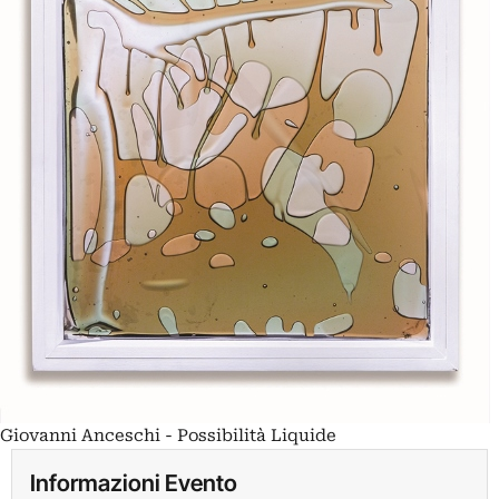
Giovanni Anceschi - Possibilità Liquide
Informazioni Evento