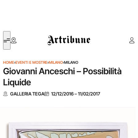
Artribune
HOME
›
EVENTI E MOSTRE
›
MILANO
›
MILANO
Giovanni Anceschi – Possibilità
Liquide
GALLERIA TEGA
12/12/2016
–
11/02/2017