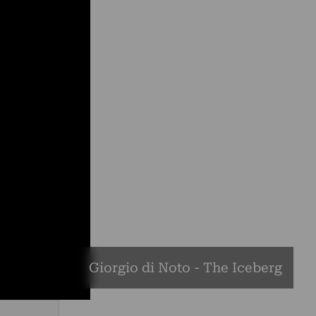
Giorgio di Noto - The Iceberg