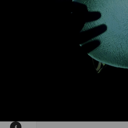
Condividi su Facebook