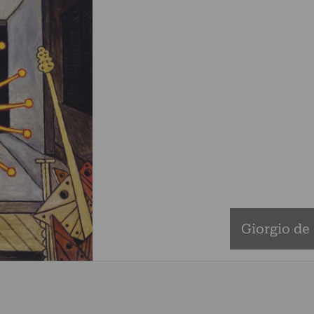
Giorgio de 