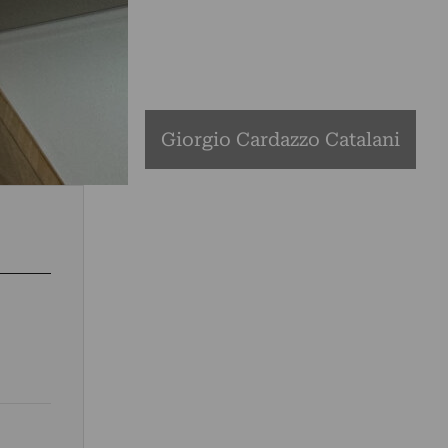
Giorgio Cardazzo Catalani