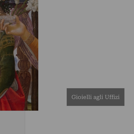
Gioielli agli Uffizi