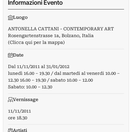
Informazioni Evento
Luogo
ANTONELLA CATTANI - CONTEMPORARY ART
Rosengartenstrasse 1a, Bolzano, Italia
(Clicca qui per la mappa)
Date
Dal
11/11/2011
al
31/01/2012
lunedì 16.00 – 19.30 / dal martedi al venerdi 10.00 –
12.30 16.00 – 19.30 / sabato 10.00 – 12.00
Sabato: 10.00 – 12.30
Vernissage
11/11/2011
ore 18.30
Artisti