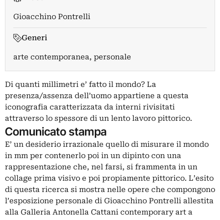
Gioacchino Pontrelli
Generi
arte contemporanea, personale
Di quanti millimetri e’ fatto il mondo? La
presenza/assenza dell’uomo appartiene a questa
iconografia caratterizzata da interni rivisitati
attraverso lo spessore di un lento lavoro pittorico.
Comunicato stampa
E’ un desiderio irrazionale quello di misurare il mondo
in mm per contenerlo poi in un dipinto con una
rappresentazione che, nel farsi, si frammenta in un
collage prima visivo e poi propiamente pittorico. L’esito
di questa ricerca si mostra nelle opere che compongono
l’esposizione personale di Gioacchino Pontrelli allestita
alla Galleria Antonella Cattani contemporary art a