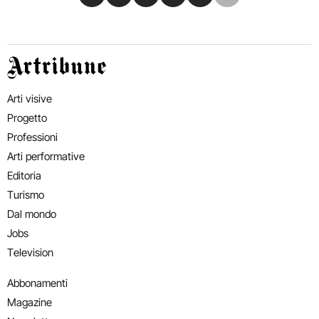
Artribune
Arti visive
Progetto
Professioni
Arti performative
Editoria
Turismo
Dal mondo
Jobs
Television
Abbonamenti
Magazine