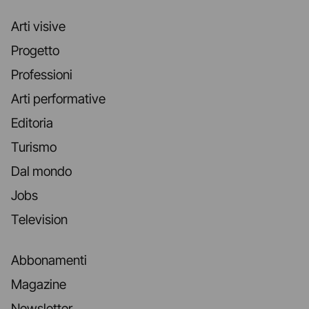
Arti visive
Progetto
Professioni
Arti performative
Editoria
Turismo
Dal mondo
Jobs
Television
Abbonamenti
Magazine
Newsletter