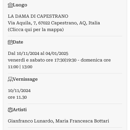
Luogo
LA DAMA DI CAPESTRANO
Via Aquila, 7, 67022 Capestrano, AQ, Italia
(Clicca qui per la mappa)
Date
Dal
10/11/2024
al
04/01/2025
venerdì e sabato ore 17:30|19:30 - domenica ore
11:00 | 13:00
Vernissage
10/11/2024
ore 11.30
Artisti
Gianfranco Lunardo
,
Maria Francesca Bottari