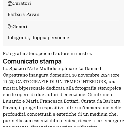
Curatori
Barbara Pavan
Generi
fotografia, doppia personale
Fotografia stenopeica d’autore in mostra.
Comunicato stampa
Lo Spazio d’Arte Multidisciplinare La Dama di
Capestrano inaugura domenica 10 novembre 2024 (ore
11:30) CARTOGRAFIE DI UN TEMPO INTERIORE, una
mostra bipersonale dedicata alla fotografia stenopeica
con le opere di due autori d'eccezione: Gianfranco
Lunardo e Maria Francesca Bottari. Curata da Barbara
Pavan, il progetto espositivo offre un’immersione nelle
profondità concettuali e estetiche di un medium che,
pur nella sua essenzialità tecnica, riesce a far emergere