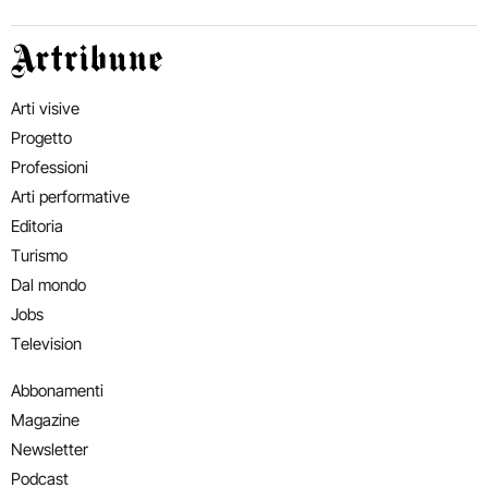
Artribune
Arti visive
Progetto
Professioni
Arti performative
Editoria
Turismo
Dal mondo
Jobs
Television
Abbonamenti
Magazine
Newsletter
Podcast