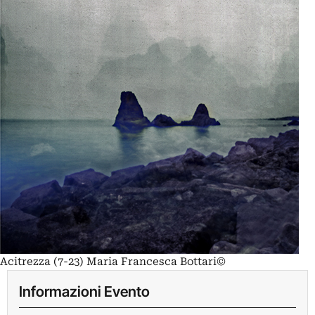
Acitrezza (7-23) Maria Francesca Bottari©
Informazioni Evento