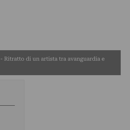
 Ritratto di un artista tra avanguardia e