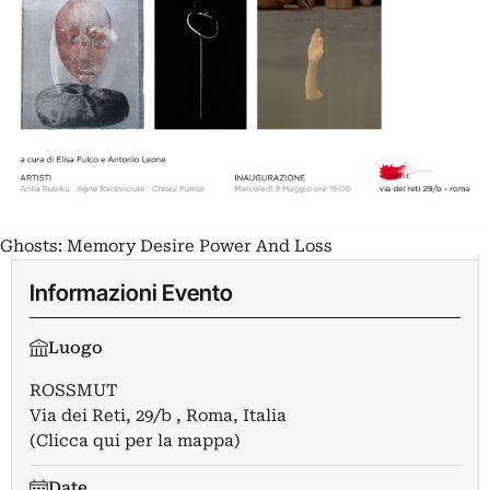
Ghosts: Memory Desire Power And Loss
Informazioni Evento
Luogo
ROSSMUT
Via dei Reti, 29/b , Roma, Italia
(Clicca qui per la mappa)
Date