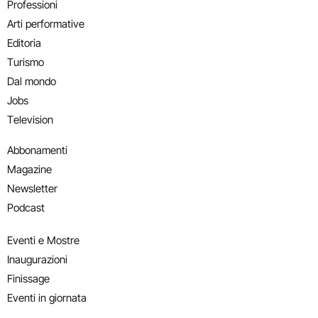
Professioni
Arti performative
Editoria
Turismo
Dal mondo
Jobs
Television
Abbonamenti
Magazine
Newsletter
Podcast
Eventi e Mostre
Inaugurazioni
Finissage
Eventi in giornata