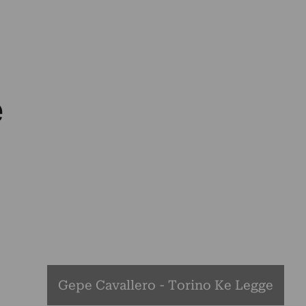
e
Gepe Cavallero - Torino Ke Legge