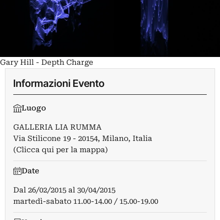
Gary Hill - Depth Charge
Informazioni Evento
Luogo
GALLERIA LIA RUMMA
Via Stilicone 19 - 20154, Milano, Italia
(Clicca qui per la mappa)
Date
Dal
26/02/2015
al
30/04/2015
martedì-sabato 11.00-14.00 / 15.00-19.00