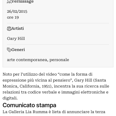
Vernissage
26/02/2015
ore 19
Artisti
Gary Hill
Generi
arte contemporanea, personale
Noto per l’utilizzo del video “come la forma di
espressione più vicina al pensiero”, Gary Hill (Santa
Monica, California, 1951), incentra la sua ricerca sulle
relazioni tra codice verbale e immagini elettroniche e
digitali.
Comunicato stampa
La Galleria Lia Rumma è lieta di annunciare la terza