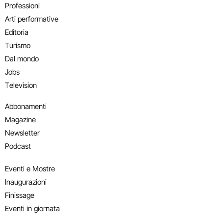
Professioni
Arti performative
Editoria
Turismo
Dal mondo
Jobs
Television
Abbonamenti
Magazine
Newsletter
Podcast
Eventi e Mostre
Inaugurazioni
Finissage
Eventi in giornata