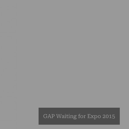
GAP Waiting for Expo 2015