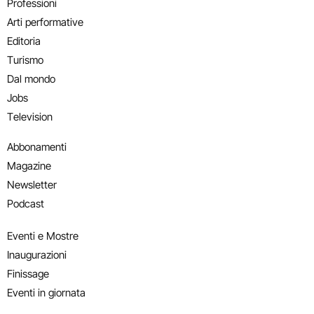
Professioni
Arti performative
Editoria
Turismo
Dal mondo
Jobs
Television
Abbonamenti
Magazine
Newsletter
Podcast
Eventi e Mostre
Inaugurazioni
Finissage
Eventi in giornata