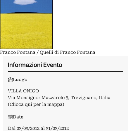
Franco Fontana / Quelli di Franco Fontana
Informazioni Evento
Luogo
VILLA ONIGO
Via Monsignor Mazzarolo 5, Trevignano, Italia
(Clicca qui per la mappa)
Date
Dal
03/03/2012
al
31/03/2012