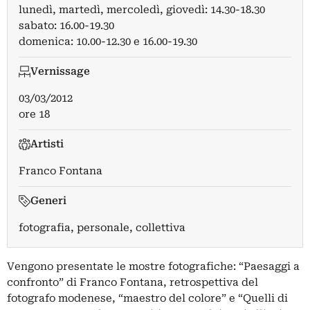
lunedì, martedì, mercoledì, giovedì: 14.30-18.30
sabato: 16.00-19.30
domenica: 10.00-12.30 e 16.00-19.30
Vernissage
03/03/2012
ore 18
Artisti
Franco Fontana
Generi
fotografia, personale, collettiva
Vengono presentate le mostre fotografiche: “Paesaggi a
confronto” di Franco Fontana, retrospettiva del
fotografo modenese, “maestro del colore” e “Quelli di