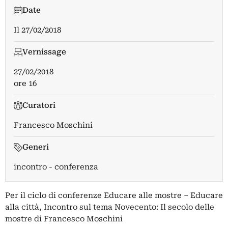
Date
Il
27/02/2018
Vernissage
27/02/2018
ore 16
Curatori
Francesco Moschini
Generi
incontro - conferenza
Per il ciclo di conferenze Educare alle mostre – Educare
alla città, Incontro sul tema Novecento: Il secolo delle
mostre di Francesco Moschini