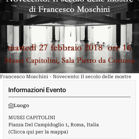
Francesco Moschini - Novecento: Il secolo delle mostre
Informazioni Evento
Luogo
MUSEI CAPITOLINI
Piazza Del Campidoglio 1, Roma, Italia
(Clicca qui per la mappa)