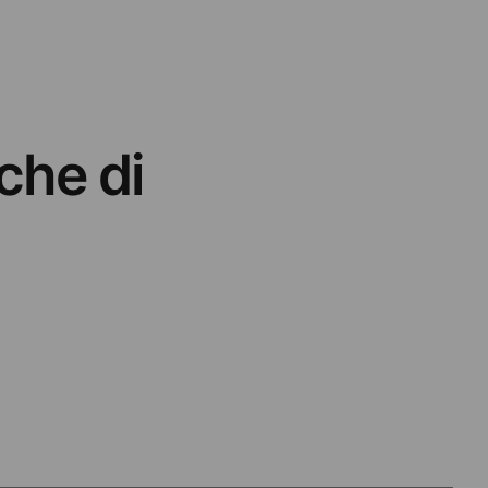
che di