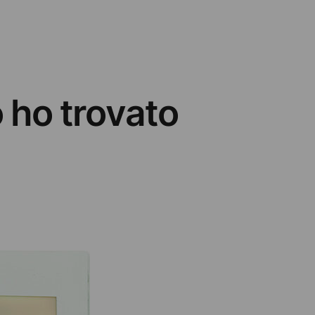
o ho trovato