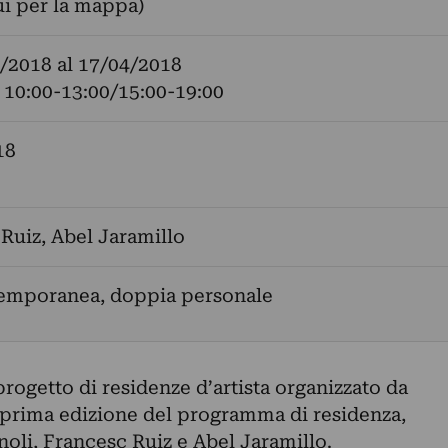
ui per la mappa)
/2018
al
17/04/2018
 10:00-13:00/15:00-19:00
18
 Ruiz
,
Abel Jaramillo
temporanea, doppia personale
rogetto di residenze d’artista organizzato da
prima edizione del programma di residenza,
noli, Francesc Ruiz e Abel Jaramillo.