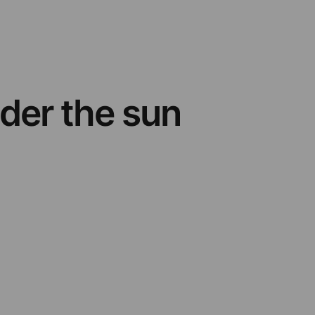
nder the sun