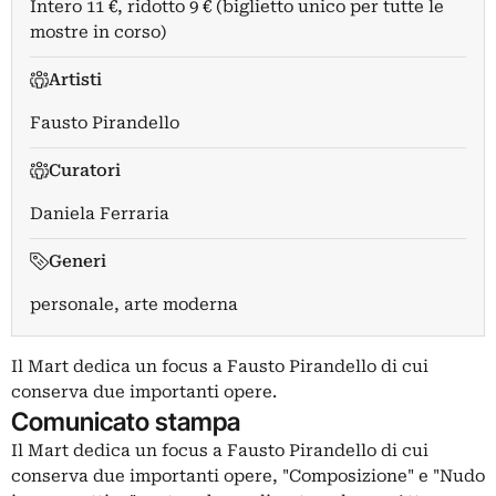
Intero 11 €, ridotto 9 € (biglietto unico per tutte le
mostre in corso)
Artisti
Fausto Pirandello
Curatori
Daniela Ferraria
Generi
personale, arte moderna
Il Mart dedica un focus a Fausto Pirandello di cui
conserva due importanti opere.
Comunicato stampa
Il Mart dedica un focus a Fausto Pirandello di cui
conserva due importanti opere, "Composizione" e "Nudo