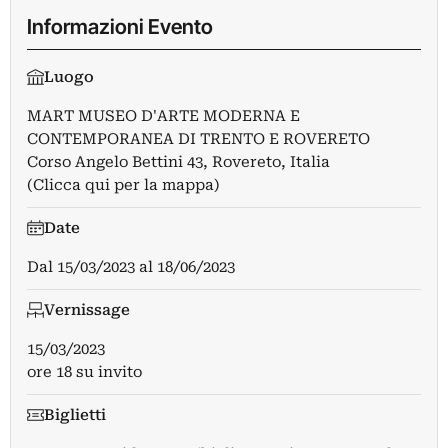
Informazioni Evento
Luogo
MART MUSEO D'ARTE MODERNA E
CONTEMPORANEA DI TRENTO E ROVERETO
Corso Angelo Bettini 43, Rovereto, Italia
(Clicca qui per la mappa)
Date
Dal
15/03/2023
al
18/06/2023
Vernissage
15/03/2023
ore 18 su invito
Biglietti