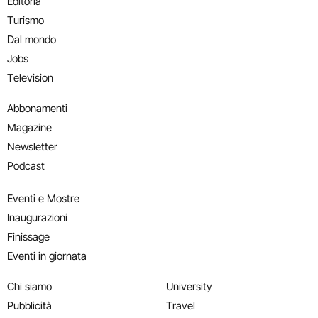
Editoria
Turismo
Dal mondo
Jobs
Television
Abbonamenti
Magazine
Newsletter
Podcast
Eventi e Mostre
Inaugurazioni
Finissage
Eventi in giornata
Chi siamo
University
Pubblicità
Travel