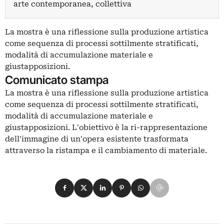
arte contemporanea, collettiva
La mostra è una riflessione sulla produzione artistica
come sequenza di processi sottilmente stratificati,
modalità di accumulazione materiale e
giustapposizioni.
Comunicato stampa
La mostra è una riflessione sulla produzione artistica
come sequenza di processi sottilmente stratificati,
modalità di accumulazione materiale e
giustapposizioni. L'obiettivo è la ri-rappresentazione
dell'immagine di un'opera esistente trasformata
attraverso la ristampa e il cambiamento di materiale.
Condividi su Facebook
Condividi su X
Condividi su LinkedIn
Condividi su Pinterest
Condividi su WhatsApp
Condividi su Email