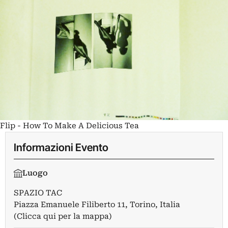
Flip - How To Make A Delicious Tea
Informazioni Evento
Luogo
SPAZIO TAC
Piazza Emanuele Filiberto 11, Torino, Italia
(Clicca qui per la mappa)