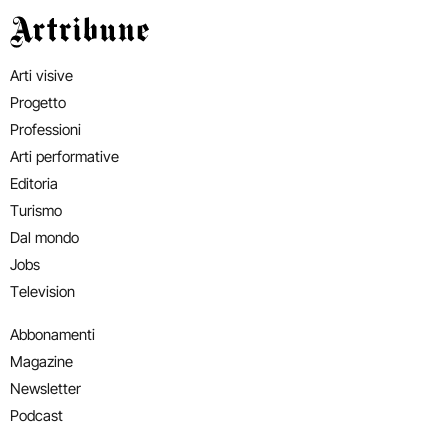
Artribune
Arti visive
Progetto
Professioni
Arti performative
Editoria
Turismo
Dal mondo
Jobs
Television
Abbonamenti
Magazine
Newsletter
Podcast