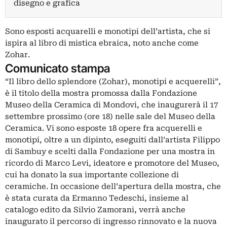
disegno e grafica
Sono esposti acquarelli e monotipi dell’artista, che si
ispira al libro di mistica ebraica, noto anche come
Zohar.
Comunicato stampa
“Il libro dello splendore (Zohar), monotipi e acquerelli”,
è il titolo della mostra promossa dalla Fondazione
Museo della Ceramica di Mondovi, che inaugurerà il 17
settembre prossimo (ore 18) nelle sale del Museo della
Ceramica. Vi sono esposte 18 opere fra acquerelli e
monotipi, oltre a un dipinto, eseguiti dall’artista Filippo
di Sambuy e scelti dalla Fondazione per una mostra in
ricordo di Marco Levi, ideatore e promotore del Museo,
cui ha donato la sua importante collezione di
ceramiche. In occasione dell’apertura della mostra, che
è stata curata da Ermanno Tedeschi, insieme al
catalogo edito da Silvio Zamorani, verrà anche
inaugurato il percorso di ingresso rinnovato e la nuova