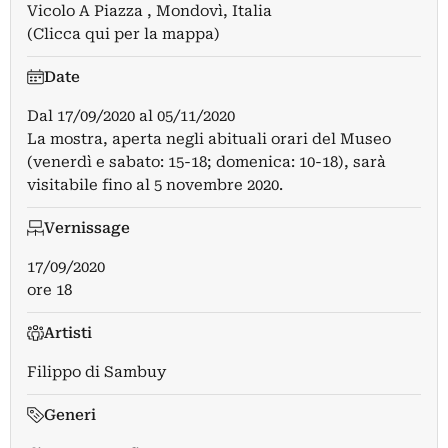
Vicolo A Piazza , Mondovì, Italia
(Clicca qui per la mappa)
Date
Dal
17/09/2020
al
05/11/2020
La mostra, aperta negli abituali orari del Museo
(venerdì e sabato: 15-18; domenica: 10-18), sarà
visitabile fino al 5 novembre 2020.
Vernissage
17/09/2020
ore 18
Artisti
Filippo di Sambuy
Generi