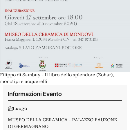
Filippo di Sambuy - Il libro dello splendore (Zohar),
monotipi e acquerelli
Informazioni Evento
Luogo
MUSEO DELLA CERAMICA - PALAZZO FAUZONE
DI GERMAGNANO