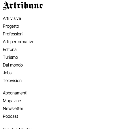
Artribune
Arti visive
Progetto
Professioni
Arti performative
Editoria
Turismo
Dal mondo
Jobs
Television
Abbonamenti
Magazine
Newsletter
Podcast