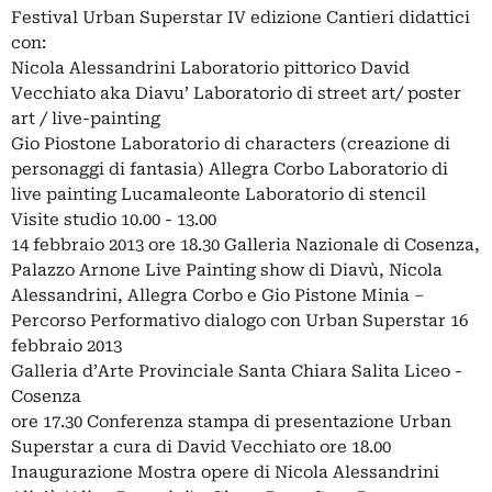
Festival Urban Superstar IV edizione Cantieri didattici
con:
Nicola Alessandrini Laboratorio pittorico David
Vecchiato aka Diavu’ Laboratorio di street art/ poster
art / live-painting
Gio Piostone Laboratorio di characters (creazione di
personaggi di fantasia) Allegra Corbo Laboratorio di
live painting Lucamaleonte Laboratorio di stencil
Visite studio 10.00 - 13.00
14 febbraio 2013 ore 18.30 Galleria Nazionale di Cosenza,
Palazzo Arnone Live Painting show di Diavù, Nicola
Alessandrini, Allegra Corbo e Gio Pistone Minia –
Percorso Performativo dialogo con Urban Superstar 16
febbraio 2013
Galleria d’Arte Provinciale Santa Chiara Salita Liceo -
Cosenza
ore 17.30 Conferenza stampa di presentazione Urban
Superstar a cura di David Vecchiato ore 18.00
Inaugurazione Mostra opere di Nicola Alessandrini