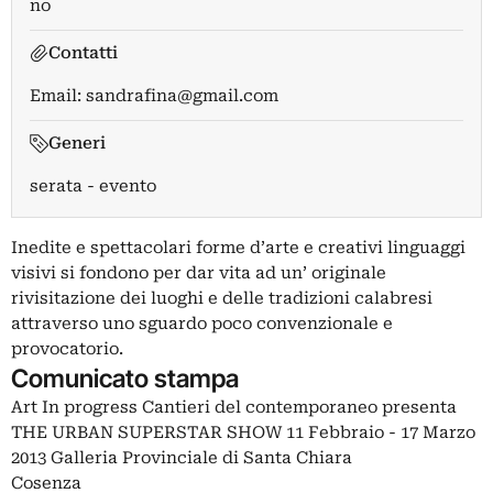
no
Contatti
Email:
sandrafina@gmail.com
Generi
serata - evento
Inedite e spettacolari forme d’arte e creativi linguaggi
visivi si fondono per dar vita ad un’ originale
rivisitazione dei luoghi e delle tradizioni calabresi
attraverso uno sguardo poco convenzionale e
provocatorio.
Comunicato stampa
Art In progress Cantieri del contemporaneo presenta
THE URBAN SUPERSTAR SHOW 11 Febbraio - 17 Marzo
2013 Galleria Provinciale di Santa Chiara
Cosenza