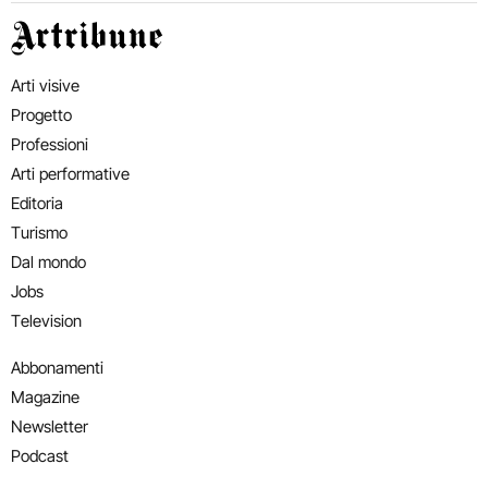
Artribune
Arti visive
Progetto
Professioni
Arti performative
Editoria
Turismo
Dal mondo
Jobs
Television
Abbonamenti
Magazine
Newsletter
Podcast