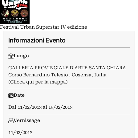
Festival Urban Superstar IV edizione
Informazioni Evento
Luogo
GALLERIA PROVINCIALE D'ARTE SANTA CHIARA
Corso Bernardino Telesio , Cosenza, Italia
(Clicca qui per la mappa)
Date
Dal
11/02/2013
al
15/02/2013
Vernissage
11/02/2013