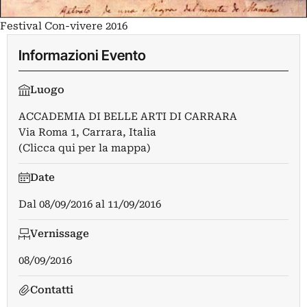
Festival Con-vivere 2016
Informazioni Evento
Luogo
ACCADEMIA DI BELLE ARTI DI CARRARA
Via Roma 1, Carrara, Italia
(Clicca qui per la mappa)
Date
Dal
08/09/2016
al
11/09/2016
Vernissage
08/09/2016
Contatti