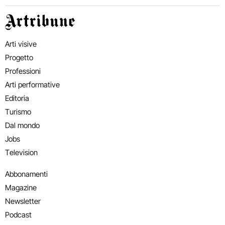
Artribune
Arti visive
Progetto
Professioni
Arti performative
Editoria
Turismo
Dal mondo
Jobs
Television
Abbonamenti
Magazine
Newsletter
Podcast