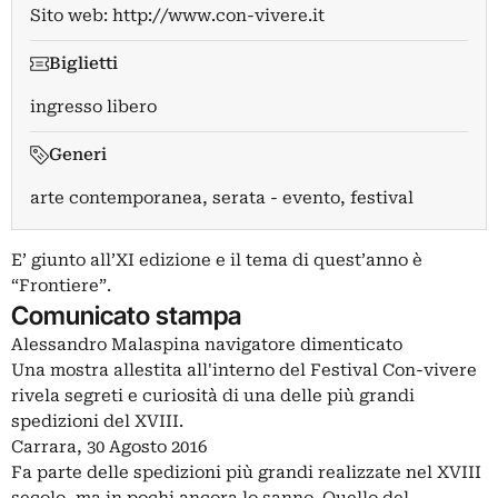
Sito web:
http://www.con-vivere.it
Biglietti
ingresso libero
Generi
arte contemporanea, serata - evento, festival
E’ giunto all’XI edizione e il tema di quest’anno è
“Frontiere”.
Comunicato stampa
Alessandro Malaspina navigatore dimenticato
Una mostra allestita all'interno del Festival Con-vivere
rivela segreti e curiosità di una delle più grandi
spedizioni del XVIII.
Carrara, 30 Agosto 2016
Fa parte delle spedizioni più grandi realizzate nel XVIII